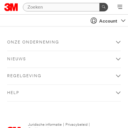
Account
ONZE ONDERNEMING
NIEUWS
REGELGEVING
HELP
Juridische informatie
|
Privacybeleid
|