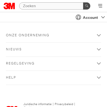
Account
ONZE ONDERNEMING
NIEUWS
REGELGEVING
HELP
Juridische informatie
|
Privacybeleid
|