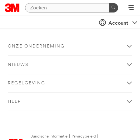
Account
ONZE ONDERNEMING
NIEUWS
REGELGEVING
HELP
Juridische informatie
|
Privacybeleid
|