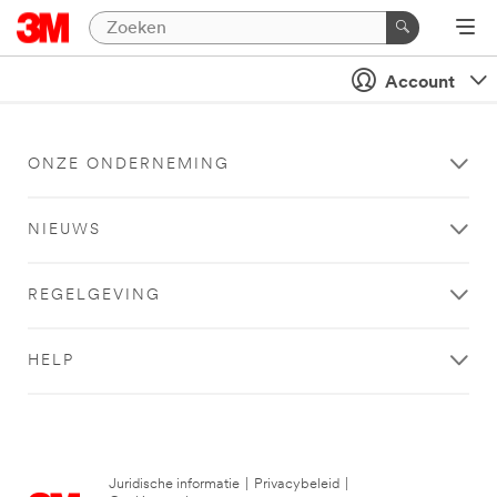
Account
ONZE ONDERNEMING
NIEUWS
REGELGEVING
HELP
Juridische informatie
|
Privacybeleid
|