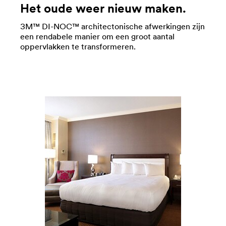
Het oude weer nieuw maken.
3M™ DI-NOC™ architectonische afwerkingen zijn
een rendabele manier om een groot aantal
oppervlakken te transformeren.