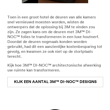
Toen in een groot hotel de deuren van alle kamers
snel vernieuwd moesten worden, wisten de
ontwerpers dat de oplossing bij 3M te vinden zou
zijn. Ze zagen kans om de deuren met 3M™ DI-
NOC™ folies te transformeren in een luxe houtnerf.
Doordat de deuren nogmaals konden worden
gebruikt, had dit een aanzienlijke kostenbesparing tot
gevolg, en kwamen ze ook niet op de stortplaats
terecht.
Kijk hoe 3M™ DI-NOC™ architectonische afwerking
uw ruimte kan transformeren.
KIJK EEN AANTAL 3M™ DI-NOC™ DESIGNS