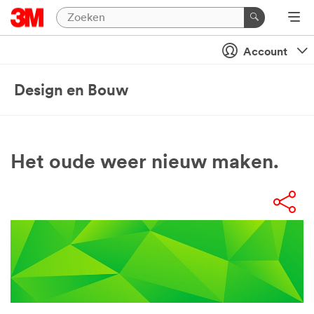
Account
Design en Bouw
Het oude weer nieuw maken.