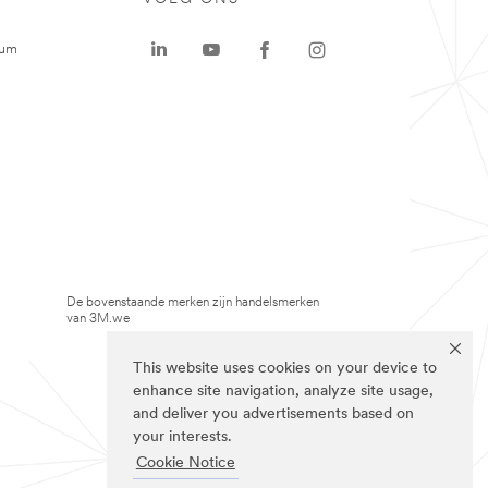
rum
De bovenstaande merken zijn handelsmerken
van 3M.we
This website uses cookies on your device to
enhance site navigation, analyze site usage,
and deliver you advertisements based on
your interests.
Cookie Notice