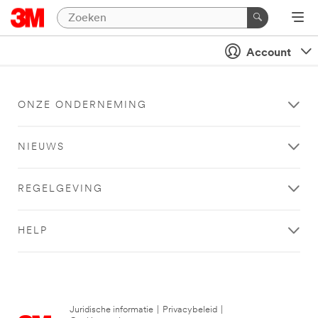
Account
ONZE ONDERNEMING
NIEUWS
REGELGEVING
HELP
Juridische informatie
|
Privacybeleid
|