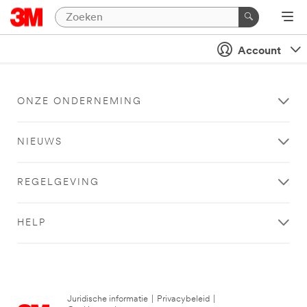
Account
ONZE ONDERNEMING
NIEUWS
REGELGEVING
HELP
Juridische informatie
|
Privacybeleid
|