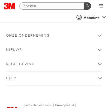
Account
ONZE ONDERNEMING
NIEUWS
REGELGEVING
HELP
Juridische informatie
|
Privacybeleid
|