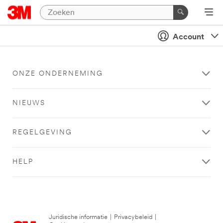
Account
ONZE ONDERNEMING
NIEUWS
REGELGEVING
HELP
Juridische informatie
|
Privacybeleid
|