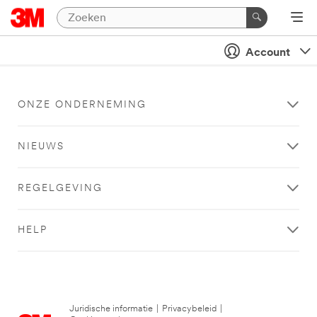
Account
ONZE ONDERNEMING
NIEUWS
REGELGEVING
HELP
Juridische informatie
|
Privacybeleid
|